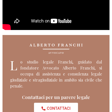
L
o studio legale Franchi, guidato dal
fondatore Avvocato Alberto Franchi, si
occupa di assistenza e consulenza legale
giudiziale e stragiudiziale in ambito sia civile che
penale.
Contattaci per un parere legale
CONTATTACI