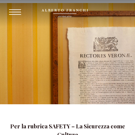
Per la rubrica SAFETY – La Sicurezza come
Cultura