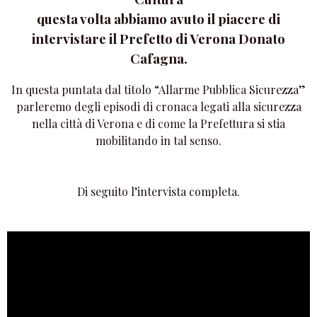
questa volta abbiamo avuto il piacere di
intervistare il Prefetto di Verona Donato
Cafagna.
In questa puntata dal titolo “Allarme Pubblica Sicurezza”
parleremo degli episodi di cronaca legati alla sicurezza
nella città di Verona e di come la Prefettura si stia
mobilitando in tal senso.
Di seguito l’intervista completa.