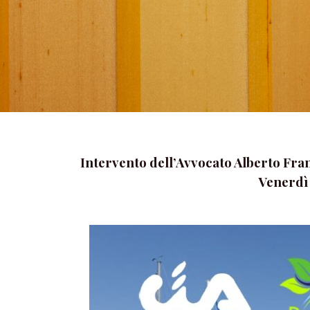
Intervento dell’Avvocato Alberto Franc
Venerdì 