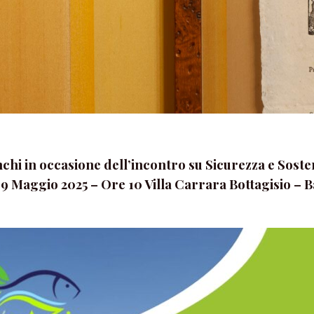
hi in occasione dell’incontro su Sicurezza e Sosten
9 Maggio 2025 – Ore 10 Villa Carrara Bottagisio – 