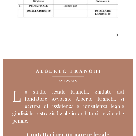
L
o studio legale Franchi, guidato dal
fondatore Avvocato Alberto Franchi, si
occupa di assistenza e consulenza legale
giudiziale e stragiudiziale in ambito sia civile che
penale.
Contattaci per un parere legale