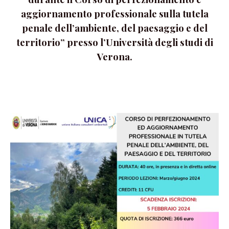
aggiornamento professionale sulla tutela
penale dell’ambiente, del paesaggio e del
territorio” presso l’Università degli studi di
Verona.