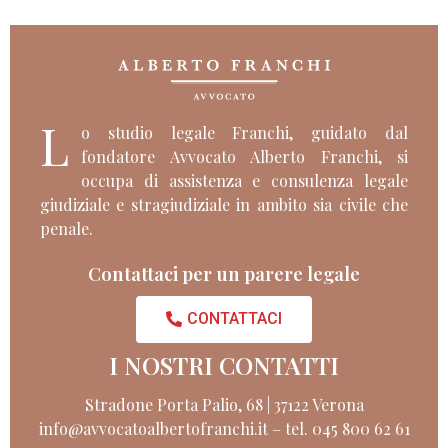
L
o studio legale Franchi, guidato dal
fondatore Avvocato Alberto Franchi, si
occupa di assistenza e consulenza legale
giudiziale e stragiudiziale in ambito sia civile che
penale.
Contattaci per un parere legale
CONTATTACI
I NOSTRI CONTATTI
Stradone Porta Palio, 68 | 37122 Verona
info@avvocatoalbertofranchi.it
–
tel. 045 800 62 61