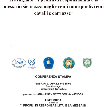
messa in sicurezza negli eventi non sportivi con
cavalli e carrozze”