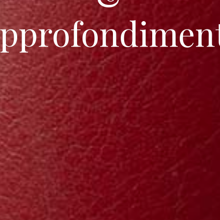
pprofondimen